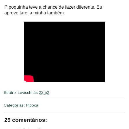
Pipoquinha teve a chance de fazer diferente. Eu
aproveitarei a minha também.
Beatriz Levischi
às
22:52
Categorias:
Pipoca
29 comentários: