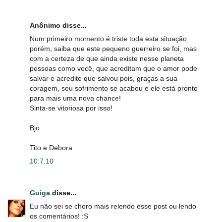
Anônimo disse...
Num primeiro momento é triste toda esta situação
porém, saiba que este pequeno guerreiro se foi, mas
com a certeza de que ainda existe nesse planeta
pessoas como você, que acreditam que o amor pode
salvar e acredite que salvou pois, graças a sua
coragem, seu sofrimento se acabou e ele está pronto
para mais uma nova chance!
Sinta-se vitoriosa por isso!
Bjo
Tito e Debora
10.7.10
Guiga
disse...
Eu não sei se choro mais relendo esse post ou lendo
os comentários! :S