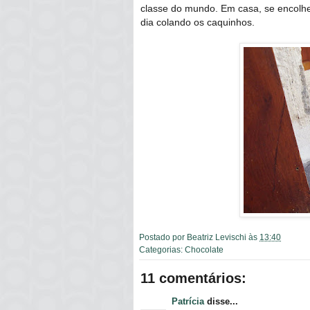
classe do mundo. Em casa, se encolhe
dia colando os caquinhos.
Postado por
Beatriz Levischi
às
13:40
Categorias:
Chocolate
11 comentários:
Patrícia
disse...