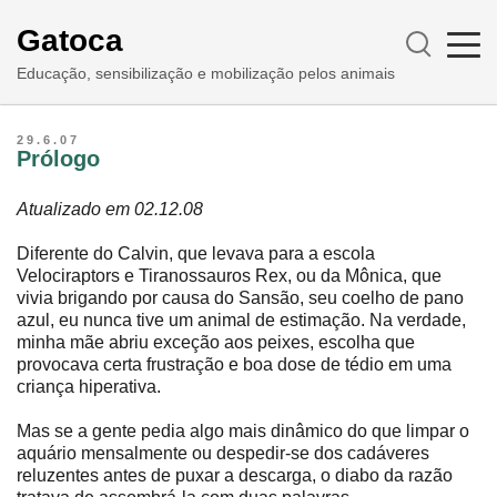
Gatoca
Educação, sensibilização e mobilização pelos animais
29.6.07
Prólogo
Atualizado em 02.12.08
Diferente do Calvin, que levava para a escola
Velociraptors e Tiranossauros Rex, ou da Mônica, que
vivia brigando por causa do Sansão, seu coelho de pano
azul, eu nunca tive um animal de estimação. Na verdade,
minha mãe abriu exceção aos peixes, escolha que
provocava certa frustração e boa dose de tédio em uma
criança hiperativa.
Mas se a gente pedia algo mais dinâmico do que limpar o
aquário mensalmente ou despedir-se dos cadáveres
reluzentes antes de puxar a descarga, o diabo da razão