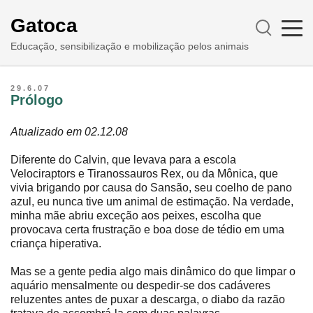
Gatoca
Educação, sensibilização e mobilização pelos animais
29.6.07
Prólogo
Atualizado em 02.12.08
Diferente do Calvin, que levava para a escola
Velociraptors e Tiranossauros Rex, ou da Mônica, que
vivia brigando por causa do Sansão, seu coelho de pano
azul, eu nunca tive um animal de estimação. Na verdade,
minha mãe abriu exceção aos peixes, escolha que
provocava certa frustração e boa dose de tédio em uma
criança hiperativa.
Mas se a gente pedia algo mais dinâmico do que limpar o
aquário mensalmente ou despedir-se dos cadáveres
reluzentes antes de puxar a descarga, o diabo da razão