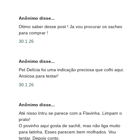
Anônimo disse...
Otimo saber desse post ! Ja vou procurar os saches
para comprar !
30.1.26
Anônimo disse...
Pet Delícia foi uma indicação preciosa que colhi aqui.
Ansiosa para testar!
30.1.26
Anônimo disse...
Até nisso Intru se parece com a Flavinha. Limpam o
prato!
O povinho aqui gosta de sachê, mas não liga muito
para latinha. Esses parecem bem molhados. Vou
tentar. Depois conto.