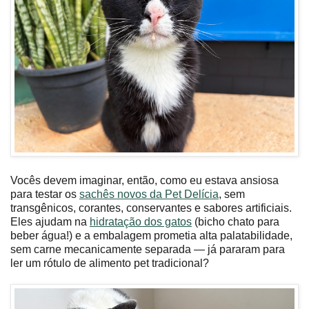
Vocês devem imaginar, então, como eu estava ansiosa
para testar os
sachês novos da Pet Delícia
, sem
transgênicos, corantes, conservantes e sabores artificiais.
Eles ajudam na
hidratação dos gatos
(bicho chato para
beber água!) e a embalagem prometia alta palatabilidade,
sem carne mecanicamente separada — já pararam para
ler um rótulo de alimento pet tradicional?