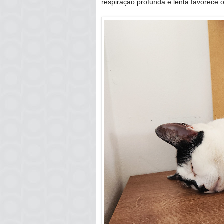
respiração profunda e lenta favorece o