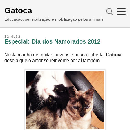
Gatoca
Educação, sensibilização e mobilização pelos animais
12.6.12
Especial: Dia dos Namorados 2012
Nesta manhã de muitas nuvens e pouca coberta,
Gatoca
deseja que o amor se reinvente por aí também.