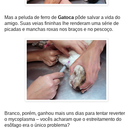
Mas a peluda de ferro de
Gatoca
pôde salvar a vida do
amigo. Suas veias fininhas lhe renderam uma série de
picadas e manchas roxas nos braços e no pescoço.
Branco, porém, ganhou mais uns dias para tentar reverter
o mycoplasma – vocês acharam que o estreitamento do
esôfago era o único problema?