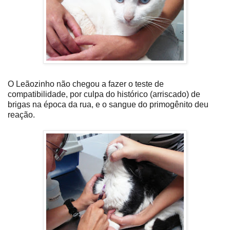
O Leãozinho não chegou a fazer o teste de
compatibilidade, por culpa do histórico (arriscado) de
brigas na época da rua, e o sangue do primogênito deu
reação.