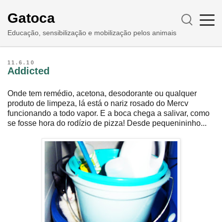
Gatoca
Educação, sensibilização e mobilização pelos animais
11.6.10
Addicted
Onde tem remédio, acetona, desodorante ou qualquer
produto de limpeza, lá está o nariz rosado do Mercv
funcionando a todo vapor. E a boca chega a salivar, como
se fosse hora do rodízio de pizza! Desde pequenininho...