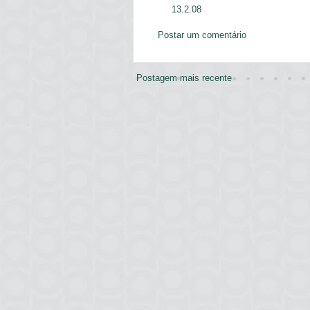
13.2.08
Postar um comentário
Postagem mais recente