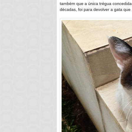
também que a única trégua concedida 
décadas, foi para devolver a gata que