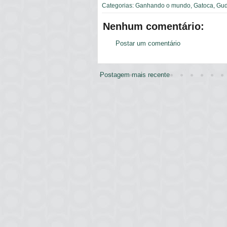
Categorias:
Ganhando o mundo
,
Gatoca
,
Gu
Nenhum comentário:
Postar um comentário
Postagem mais recente