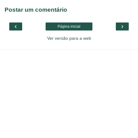
Postar um comentário
‹
›
Página inicial
Ver versão para a web