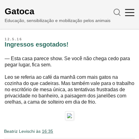
Gatoca
Educação, sensibilização e mobilização pelos animais
12.5.16
Ingressos esgotados!
― Esta casa parece show. Se você não chega cedo para
pegar lugar, fica sem.
Leo se referia ao café da manhã com mais gatos na
cozinha do que cadeiras. Mas também vale para o trabalho
no escritório de mesa única, as tentativas frustradas de
privacidade no banheiro, a paisagem dos janelões com
orelhas, a cama de solteiro em dia de frio.
Beatriz Levischi
às
16:35