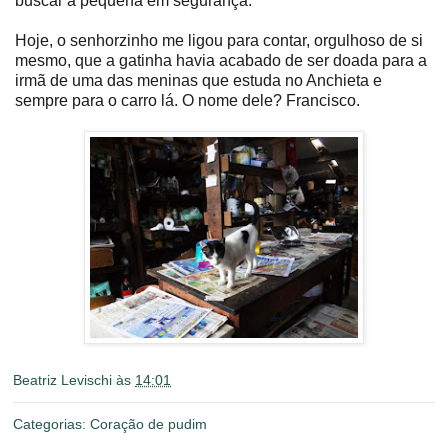
buscar a pequena em segurança.
Hoje, o senhorzinho me ligou para contar, orgulhoso de si
mesmo, que a gatinha havia acabado de ser doada para a
irmã de uma das meninas que estuda no Anchieta e
sempre para o carro lá. O nome dele? Francisco.
Beatriz Levischi
às
14:01
Categorias:
Coração de pudim