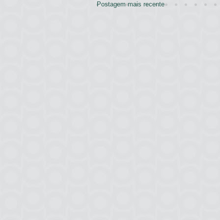
Postagem mais recente