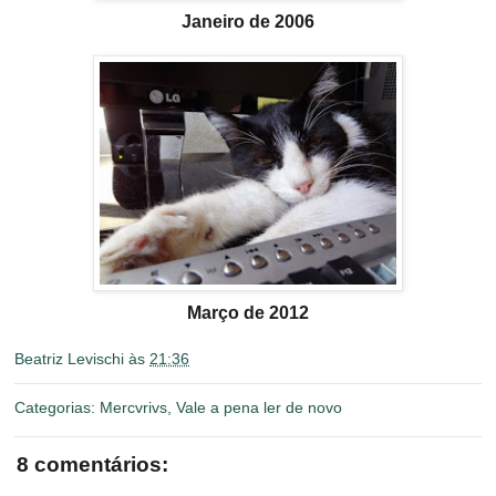
Janeiro de 2006
Março de 2012
Beatriz Levischi
às
21:36
Categorias:
Mercvrivs
,
Vale a pena ler de novo
8 comentários: