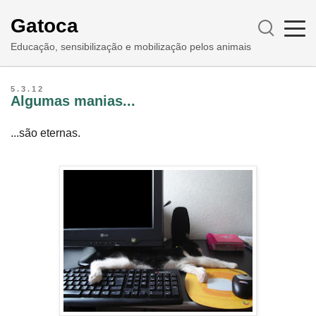
Gatoca
Educação, sensibilização e mobilização pelos animais
5.3.12
Algumas manias...
...são eternas.