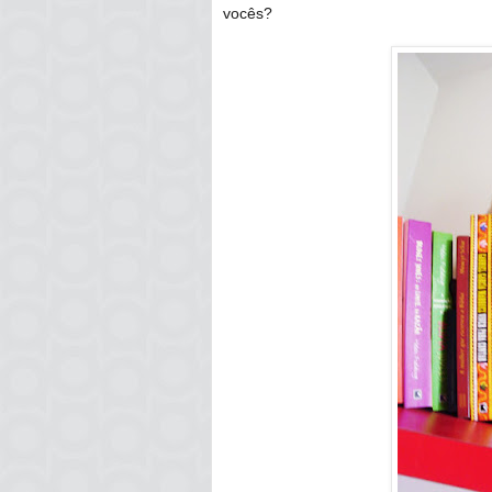
vocês?