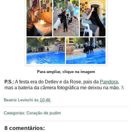
Para ampliar, clique na imagem
P.S.:
A festa era do Detlev e da Rose, pais da
Pandora
,
mas a bateria da câmera fotográfica me deixou na mão. :\
Beatriz Levischi
às
10:46
Categorias:
Coração de pudim
8 comentários: