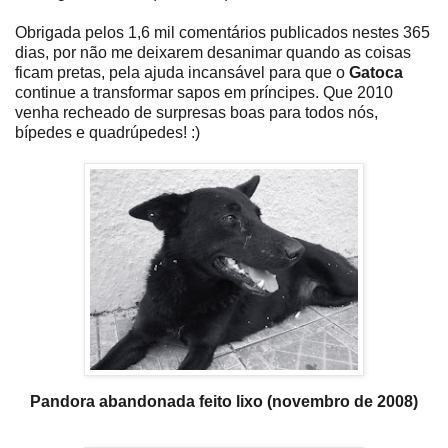
Obrigada pelos 1,6 mil comentários publicados nestes 365
dias, por não me deixarem desanimar quando as coisas
ficam pretas, pela ajuda incansável para que o
Gatoca
continue a transformar sapos em príncipes. Que 2010
venha recheado de surpresas boas para todos nós,
bípedes e quadrúpedes! :)
Pandora abandonada feito lixo (novembro de 2008)