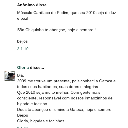
Anônimo disse...
Músculo Cardíaco de Pudim, que seu 2010 seja de luz
e paz!
São Chiquinho te abençoe, hoje e sempre!!
beijos
3.1.10
Gloria
disse...
Bia,
2009 me trouxe um presente, pois conheci a Gatoca e
todos seus habitantes, suas dores e alegrias.
Que 2010 seja muito melhor. Com gente mais
consciente, responsável com nossos irmaozinhos de
bigode e focinho.
Deus te abençoe e ilumine a Gatoca, hoje e sempre!
Beijos
Gloria, bigodes e focinhos