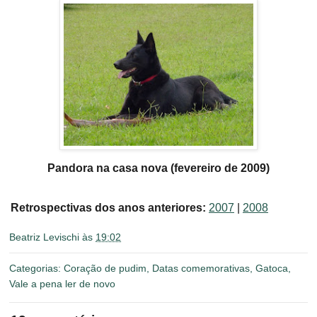
Pandora na casa nova (fevereiro de 2009)
Retrospectivas dos anos anteriores:
2007
|
2008
Beatriz Levischi
às
19:02
Categorias:
Coração de pudim
,
Datas comemorativas
,
Gatoca
,
Vale a pena ler de novo