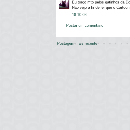
Eu torço mto pelos gatinhos da Do
Não vejo a hr de ler que o Cartoon
18.10.08
Postar um comentário
Postagem mais recente