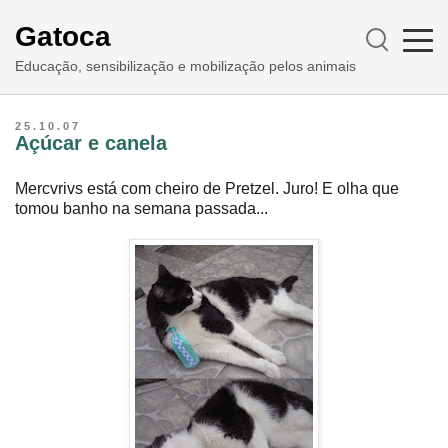
Gatoca
Educação, sensibilização e mobilização pelos animais
25.10.07
Açúcar e canela
Mercvrivs está com cheiro de Pretzel. Juro! E olha que
tomou banho na semana passada...