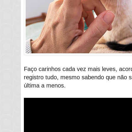
Faço carinhos cada vez mais leves, acor
registro tudo, mesmo sabendo que não se
última a menos.