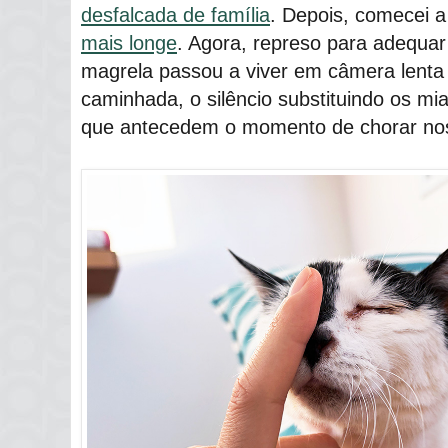
desfalcada de família
. Depois, comecei a 
mais longe
. Agora, represo para adequar
magrela passou a viver em câmera lenta 
caminhada, o silêncio substituindo os m
que antecedem o momento de chorar nos