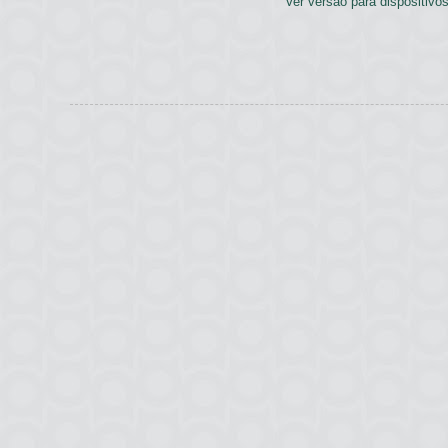
Ver versão para dispositivo