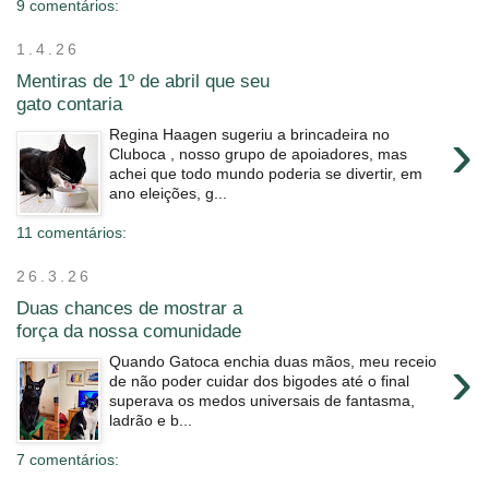
9 comentários:
1.4.26
Mentiras de 1º de abril que seu
gato contaria
›
Regina Haagen sugeriu a brincadeira no
Cluboca , nosso grupo de apoiadores, mas
achei que todo mundo poderia se divertir, em
ano eleições, g...
11 comentários:
26.3.26
Duas chances de mostrar a
força da nossa comunidade
›
Quando Gatoca enchia duas mãos, meu receio
de não poder cuidar dos bigodes até o final
superava os medos universais de fantasma,
ladrão e b...
7 comentários: